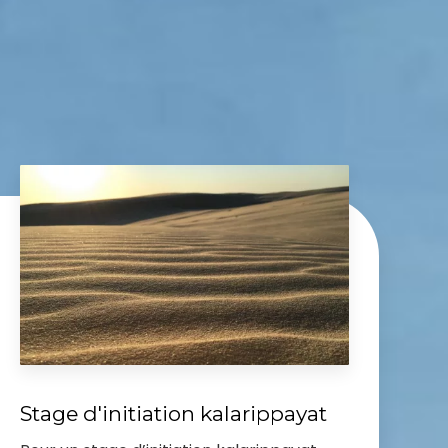
Stage d'initiation kalarippayat