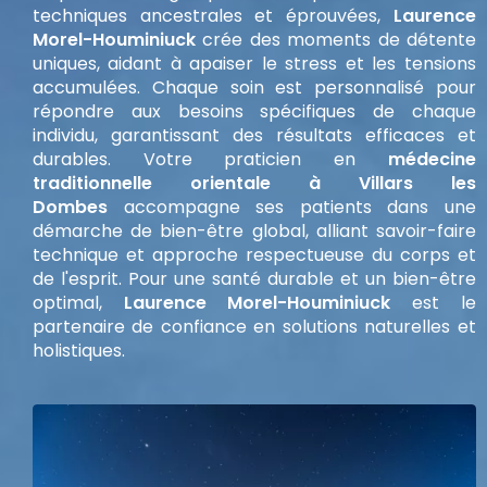
techniques ancestrales et éprouvées,
Laurence
Morel-Houminiuck
crée des moments de détente
uniques, aidant à apaiser le stress et les tensions
accumulées. Chaque soin est personnalisé pour
répondre aux besoins spécifiques de chaque
individu, garantissant des résultats efficaces et
durables. Votre praticien en
médecine
traditionnelle orientale à Villars les
Dombes
accompagne ses patients dans une
démarche de bien-être global, alliant savoir-faire
technique et approche respectueuse du corps et
de l'esprit. Pour une santé durable et un bien-être
optimal,
Laurence Morel-Houminiuck
est le
partenaire de confiance en solutions naturelles et
holistiques.