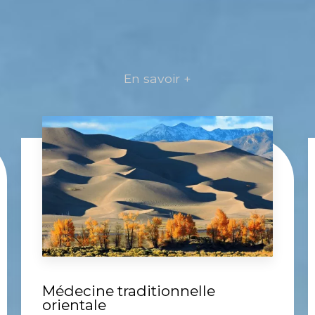
En savoir +
Médecine traditionnelle
orientale