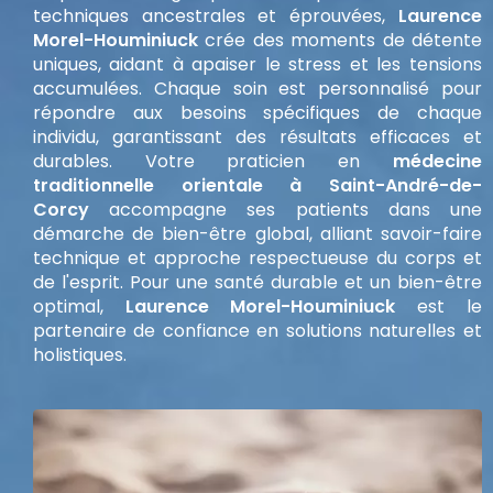
techniques ancestrales et éprouvées,
Laurence
Morel-Houminiuck
crée des moments de détente
uniques, aidant à apaiser le stress et les tensions
accumulées. Chaque soin est personnalisé pour
répondre aux besoins spécifiques de chaque
individu, garantissant des résultats efficaces et
durables. Votre praticien en
médecine
traditionnelle orientale à Saint-André-de-
Corcy
accompagne ses patients dans une
démarche de bien-être global, alliant savoir-faire
technique et approche respectueuse du corps et
de l'esprit. Pour une santé durable et un bien-être
optimal,
Laurence Morel-Houminiuck
est le
partenaire de confiance en solutions naturelles et
holistiques.