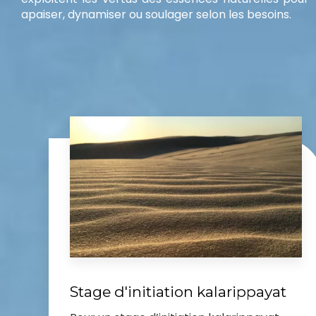
apaiser, dynamiser ou soulager selon les besoins.
Stage d'initiation kalarippayat