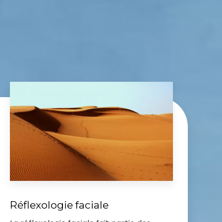
Réflexologie faciale