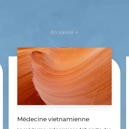
En savoir +
Médecine vietnamienne