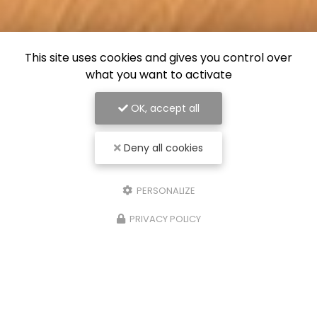
This site uses cookies and gives you control over
what you want to activate
OK, accept all
Deny all cookies
PERSONALIZE
PRIVACY POLICY