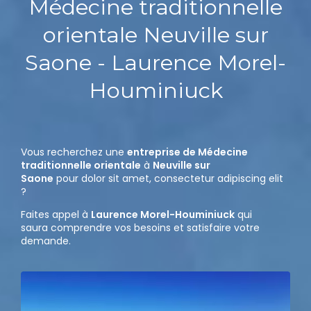
Médecine traditionnelle
orientale Neuville sur
Saone - Laurence Morel-
Houminiuck
Vous recherchez une
entreprise de Médecine
traditionnelle orientale
à
Neuville sur
Saone
pour dolor sit amet, consectetur adipiscing elit
?
Faites appel à
Laurence Morel-Houminiuck
qui
saura comprendre vos besoins et satisfaire votre
demande.