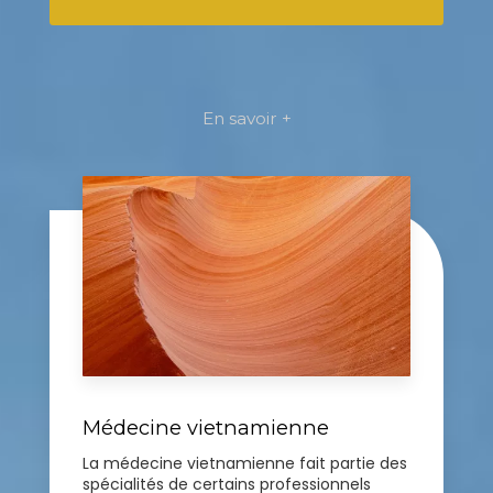
En savoir +
Médecine vietnamienne
La médecine vietnamienne fait partie des
spécialités de certains professionnels