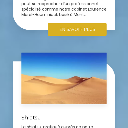
peut se rapprocher d’un professionnel
spécialisé comme notre cabinet Laurence
Morel-Houminiuck basé à Mont...
EN SAVOIR PLUS
Shiatsu
Le shiatsu, pratiqué auprès de notre