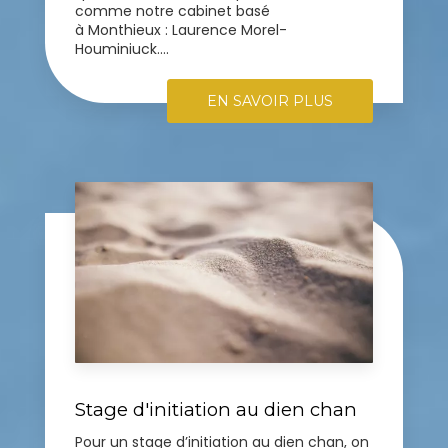
comme notre cabinet basé
à Monthieux : Laurence Morel-
Houminiuck....
EN SAVOIR PLUS
Stage d'initiation au dien chan
Pour un stage d’initiation au dien chan, on