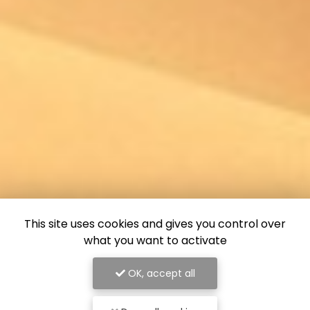
This site uses cookies and gives you control over
what you want to activate
OK, accept all