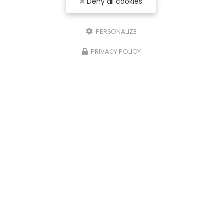
Deny all cookies
PERSONALIZE
PRIVACY POLICY