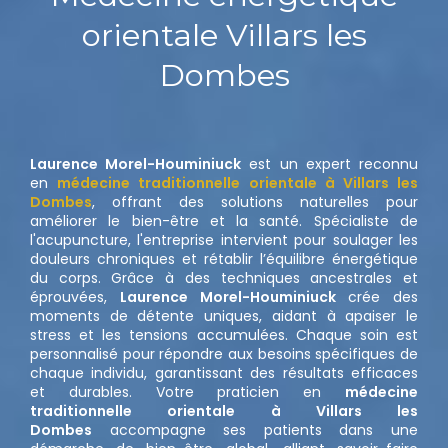
orientale Villars les
Dombes
Laurence Morel-Houminiuck
est un expert reconnu
en
médecine traditionnelle orientale à Villars les
Dombes
, offrant des solutions naturelles pour
améliorer le bien-être et la santé. Spécialiste de
l'acupuncture, l'entreprise intervient pour soulager les
douleurs chroniques et rétablir l’équilibre énergétique
du corps. Grâce à des techniques ancestrales et
éprouvées,
Laurence Morel-Houminiuck
crée des
moments de détente uniques, aidant à apaiser le
stress et les tensions accumulées. Chaque soin est
personnalisé pour répondre aux besoins spécifiques de
chaque individu, garantissant des résultats efficaces
et durables. Votre praticien en
médecine
traditionnelle orientale à Villars les
Dombes
accompagne ses patients dans une