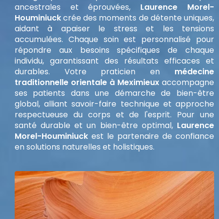
ancestrales et éprouvées,
Laurence Morel-
Houminiuck
crée des moments de détente uniques,
aidant à apaiser le stress et les tensions
accumulées. Chaque soin est personnalisé pour
répondre aux besoins spécifiques de chaque
individu, garantissant des résultats efficaces et
durables. Votre praticien en
médecine
traditionnelle orientale à Meximieux
accompagne
ses patients dans une démarche de bien-être
global, alliant savoir-faire technique et approche
respectueuse du corps et de l'esprit. Pour une
santé durable et un bien-être optimal,
Laurence
Morel-Houminiuck
est le partenaire de confiance
en solutions naturelles et holistiques.