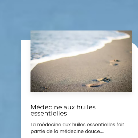
Médecine aux huiles
essentielles
La médecine aux huiles essentielles fait
partie de la médecine douce....