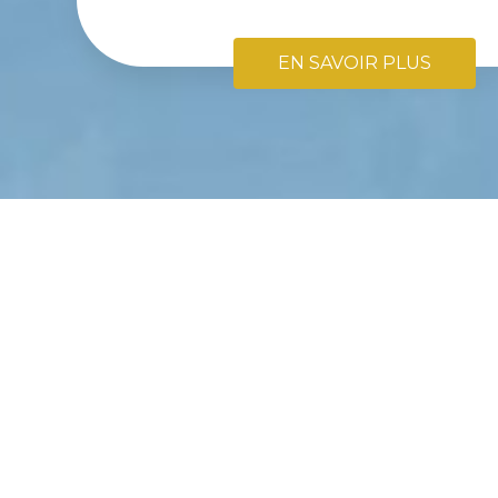
EN SAVOIR PLUS