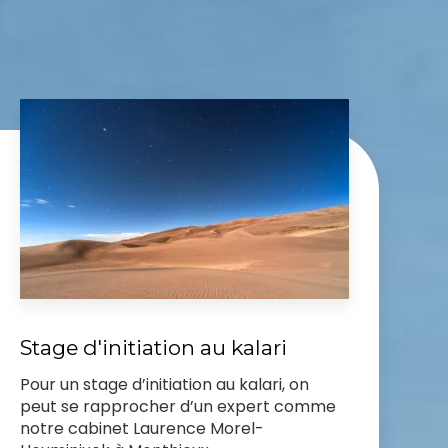
Stage d'initiation au kalari
Pour un stage d’initiation au kalari, on
peut se rapprocher d’un expert comme
notre cabinet Laurence Morel-