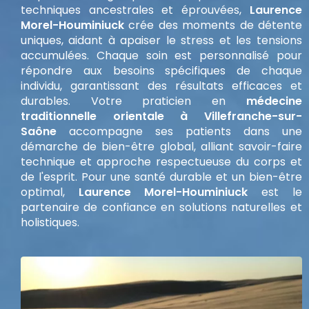
techniques ancestrales et éprouvées,
Laurence
Morel-Houminiuck
crée des moments de détente
uniques, aidant à apaiser le stress et les tensions
accumulées. Chaque soin est personnalisé pour
répondre aux besoins spécifiques de chaque
individu, garantissant des résultats efficaces et
durables. Votre praticien en
médecine
traditionnelle orientale à Villefranche-sur-
Saône
accompagne ses patients dans une
démarche de bien-être global, alliant savoir-faire
technique et approche respectueuse du corps et
de l'esprit. Pour une santé durable et un bien-être
optimal,
Laurence Morel-Houminiuck
est le
partenaire de confiance en solutions naturelles et
holistiques.