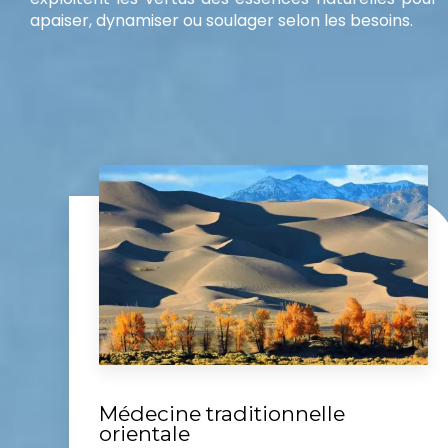
apaiser, dynamiser ou soulager selon les besoins.
Médecine traditionnelle
orientale