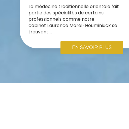
La médecine traditionnelle orientale fait
partie des spécialités de certains
professionnels comme notre
cabinet Laurence Morel-Houminiuck se
trouvant ...
EN SAVOIR PLUS