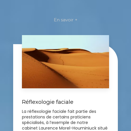
En savoir +
Réflexologie faciale
La réflexologie faciale fait partie des
prestations de certains praticiens
spécialisés, à l’exemple de notre
cabinet Laurence Morel-Houminiuck situé