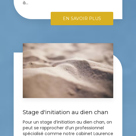
à...
EN SAVOIR PLUS
Stage d'initiation au dien chan
Pour un stage d’initiation au dien chan, on
peut se rapprocher d’un professionnel
spécialisé comme notre cabinet Laurence