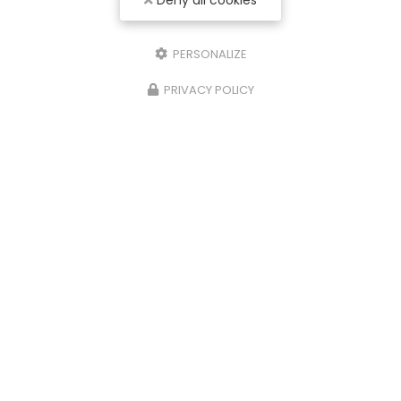
Deny all cookies
PERSONALIZE
PRIVACY POLICY