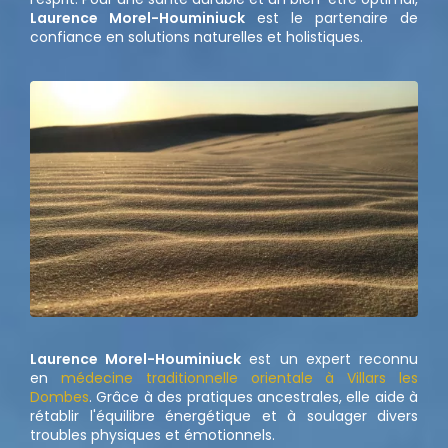
Laurence Morel-Houminiuck
est le partenaire de
confiance en solutions naturelles et holistiques.
Laurence Morel-Houminiuck
est un expert reconnu
en
médecine traditionnelle orientale à Villars les
Dombes
. Grâce à des pratiques ancestrales, elle aide à
rétablir l'équilibre énergétique et à soulager divers
troubles physiques et émotionnels.