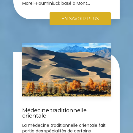
Morel-Houminiuck basé à Mont...
EN SAVOIR PLUS
Médecine traditionnelle
orientale
La médecine traditionnelle orientale fait
partie des spécialités de certains