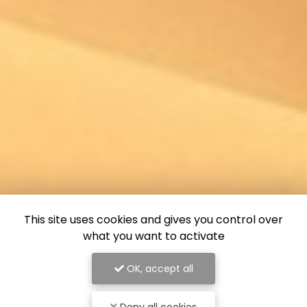
This site uses cookies and gives you control over
what you want to activate
OK, accept all