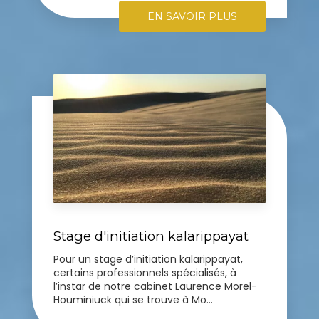
EN SAVOIR PLUS
Stage d'initiation kalarippayat
Pour un stage d’initiation kalarippayat,
certains professionnels spécialisés, à
l’instar de notre cabinet Laurence Morel-
Houminiuck qui se trouve à Mo...