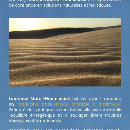
de confiance en solutions naturelles et holistiques.
Laurence Morel-Houminiuck
est un expert reconnu
en
médecine traditionnelle orientale à Meximieux
.
Grâce à des pratiques ancestrales, elle aide à rétablir
l'équilibre énergétique et à soulager divers troubles
physiques et émotionnels.