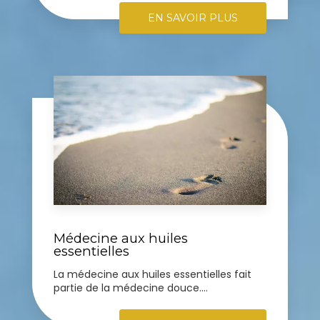
EN SAVOIR PLUS
Médecine aux huiles
essentielles
La médecine aux huiles essentielles fait
partie de la médecine douce....