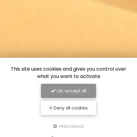
This site uses cookies and gives you control over
what you want to activate
OK, accept all
Deny all cookies
PERSONALIZE