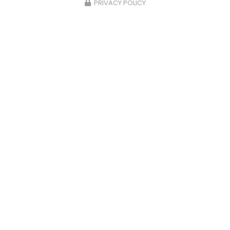
PRIVACY POLICY