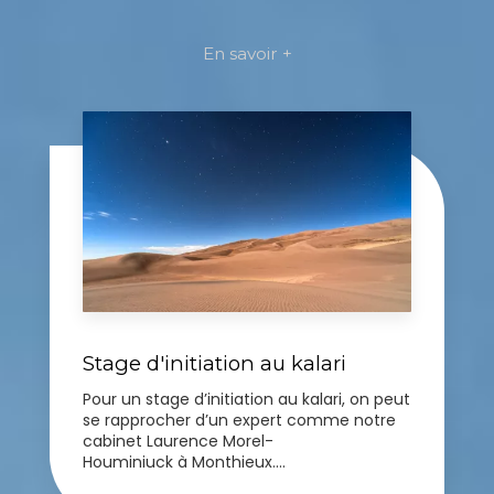
En savoir +
Stage d'initiation au kalari
Pour un stage d’initiation au kalari, on peut
se rapprocher d’un expert comme notre
cabinet Laurence Morel-
Houminiuck à Monthieux....