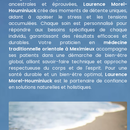
ancestrales et éprouvées,
Laurence Morel-
Houminiuck
crée des moments de détente uniques,
aidant à apaiser le stress et les tensions
accumulées. Chaque soin est personnalisé pour
répondre aux besoins spécifiques de chaque
individu, garantissant des résultats efficaces et
durables. Votre praticien en
médecine
traditionnelle orientale à Meximieux
accompagne
ses patients dans une démarche de bien-être
global, alliant savoir-faire technique et approche
respectueuse du corps et de l'esprit. Pour une
santé durable et un bien-être optimal,
Laurence
Morel-Houminiuck
est le partenaire de confiance
en solutions naturelles et holistiques.