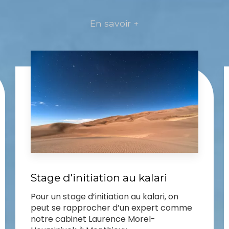
En savoir +
Stage d'initiation au kalari
Pour un stage d’initiation au kalari, on
peut se rapprocher d’un expert comme
notre cabinet Laurence Morel-