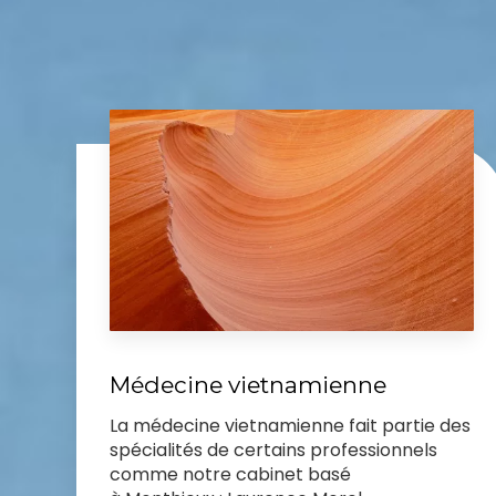
Médecine vietnamienne
La médecine vietnamienne fait partie des
spécialités de certains professionnels
comme notre cabinet basé