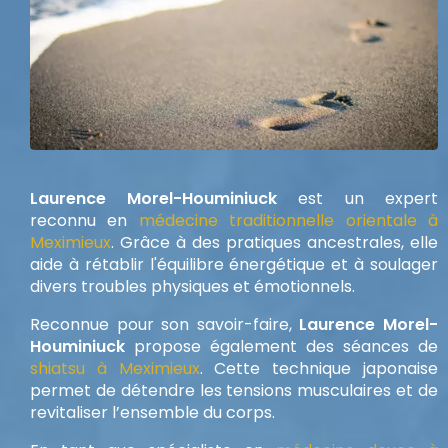
Laurence Morel-Houminiuck
est un expert
reconnu en
médecine traditionnelle orientale à
Meximieux
. Grâce à des pratiques ancestrales, elle
aide à rétablir l'équilibre énergétique et à soulager
divers troubles physiques et émotionnels.
Reconnue pour son savoir-faire,
Laurence Morel-
Houminiuck
propose également des séances de
shiatsu à Meximieux
. Cette technique japonaise
permet de détendre les tensions musculaires et de
revitaliser l’ensemble du corps.