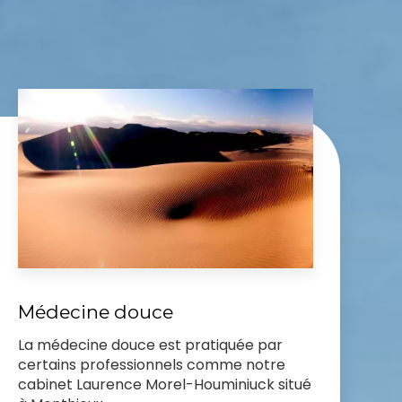
Médecine douce
La médecine douce est pratiquée par
certains professionnels comme notre
cabinet Laurence Morel-Houminiuck situé