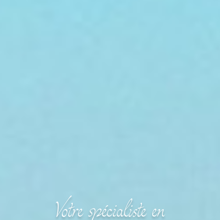
Votre spécialiste en