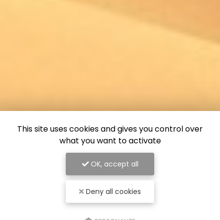
This site uses cookies and gives you control over
what you want to activate
OK, accept all
Deny all cookies