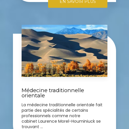
EN SAVOIR PLUS
Médecine traditionnelle
orientale
La médecine traditionnelle orientale fait
partie des spécialités de certains
professionnels comme notre
cabinet Laurence Morel-Houminiuck se
trouvant ...