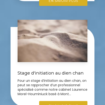
EN SAVOIR PLUS
Stage d'initiation au dien chan
Pour un stage d’initiation au dien chan, on
peut se rapprocher d’un professionnel
spécialisé comme notre cabinet Laurence
Morel-Houminiuck basé à Mont...