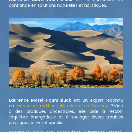
confiance en solutions naturelles et holistiques.
Laurence Morel-Houminiuck
est un expert reconnu
en
médecine traditionnelle orientale à Mionnay
. Grâce
à des pratiques ancestrales, elle aide à rétablir
l'équilibre énergétique et à soulager divers troubles
physiques et émotionnels.