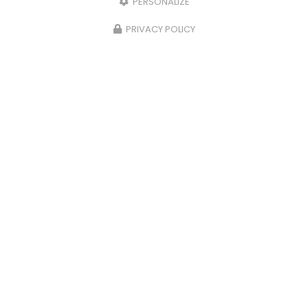
PERSONALIZE
PRIVACY POLICY