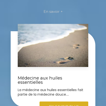
En savoir +
Médecine aux huiles
essentielles
La médecine aux huiles essentielles fait
partie de la médecine douce....