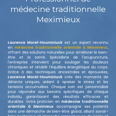
médecine traditionnelle
Meximieux
Laurence Morel-Houminiuck
est un expert reconnu
en
médecine traditionnelle orientale à Meximieux
,
offrant des solutions naturelles pour améliorer le bien-
être et la santé. Spécialiste de l'acupuncture,
l'entreprise intervient pour soulager les douleurs
chroniques et rétablir l’équilibre énergétique du corps.
Grâce à des techniques ancestrales et éprouvées,
Laurence Morel-Houminiuck
crée des moments de
détente uniques, aidant à apaiser le stress et les
tensions accumulées. Chaque soin est personnalisé
pour répondre aux besoins spécifiques de chaque
individu, garantissant des résultats efficaces et
durables. Votre praticien en
médecine traditionnelle
orientale à Meximieux
accompagne ses patients
dans une démarche de bien-être global, alliant savoir-