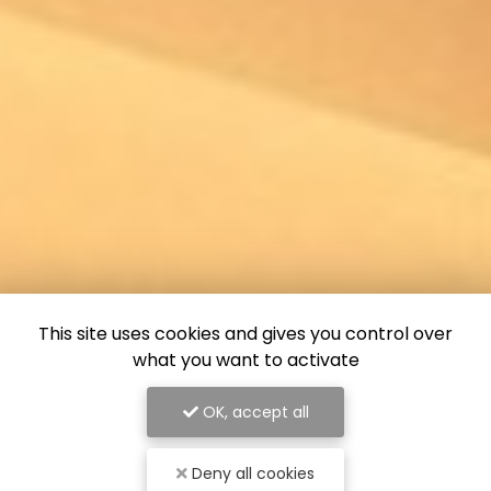
This site uses cookies and gives you control over
what you want to activate
OK, accept all
Deny all cookies