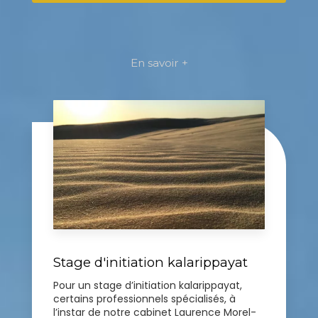
En savoir +
Stage d'initiation kalarippayat
Pour un stage d’initiation kalarippayat,
certains professionnels spécialisés, à
l’instar de notre cabinet Laurence Morel-