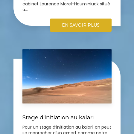
cabinet Laurence Morel-Houminiuck situé
à...
EN SAVOIR PLUS
Stage d'initiation au kalari
Pour un stage d’initiation au kalari, on peut
se rapprocher d’un expert comme notre