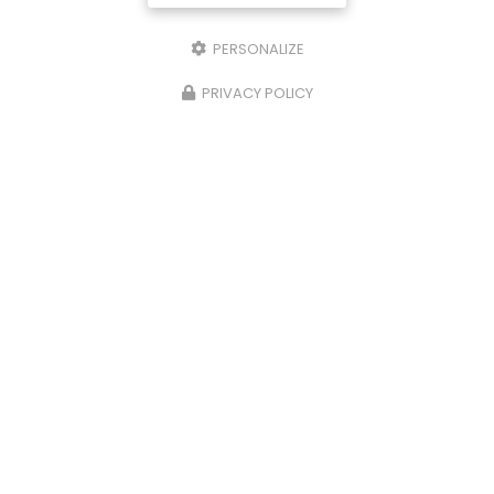
PERSONALIZE
PRIVACY POLICY