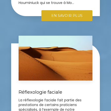
Houminiuck qui se trouve à Mo...
EN SAVOIR PLUS
Réflexologie faciale
La réflexologie faciale fait partie des
prestations de certains praticiens
spécialisés, à l’exemple de notre