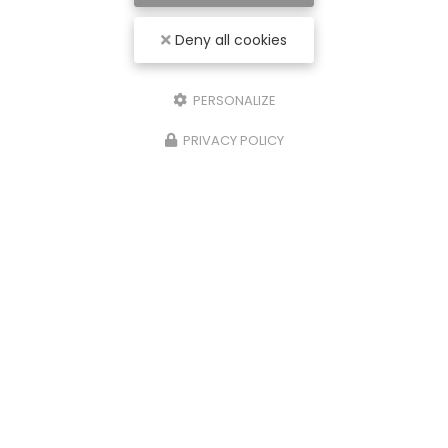
Deny all cookies
PERSONALIZE
PRIVACY POLICY