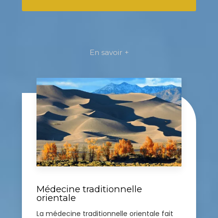
En savoir +
Médecine traditionnelle
orientale
La médecine traditionnelle orientale fait