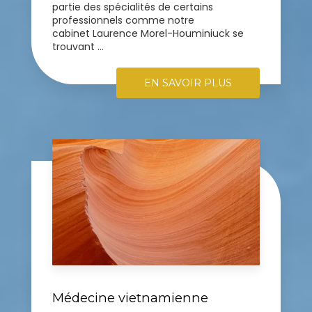
partie des spécialités de certains
professionnels comme notre
cabinet Laurence Morel-Houminiuck se
trouvant ...
EN SAVOIR PLUS
Médecine vietnamienne