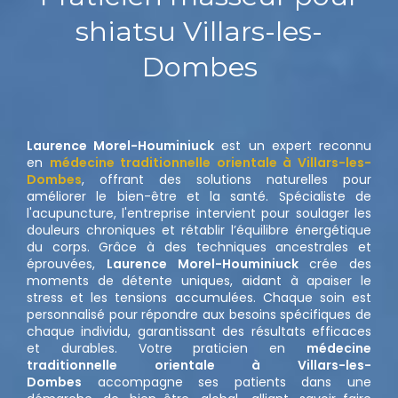
shiatsu Villars-les-
Dombes
Laurence Morel-Houminiuck
est un expert reconnu
en
médecine traditionnelle orientale à Villars-les-
Dombes
, offrant des solutions naturelles pour
améliorer le bien-être et la santé. Spécialiste de
l'acupuncture, l'entreprise intervient pour soulager les
douleurs chroniques et rétablir l’équilibre énergétique
du corps. Grâce à des techniques ancestrales et
éprouvées,
Laurence Morel-Houminiuck
crée des
moments de détente uniques, aidant à apaiser le
stress et les tensions accumulées. Chaque soin est
personnalisé pour répondre aux besoins spécifiques de
chaque individu, garantissant des résultats efficaces
et durables. Votre praticien en
médecine
traditionnelle orientale à Villars-les-
Dombes
accompagne ses patients dans une