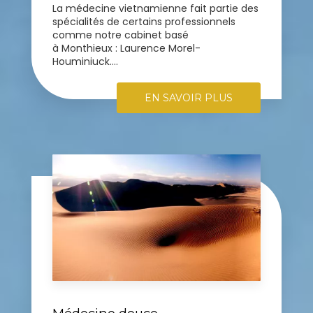
La médecine vietnamienne fait partie des
spécialités de certains professionnels
comme notre cabinet basé
à Monthieux : Laurence Morel-
Houminiuck....
EN SAVOIR PLUS