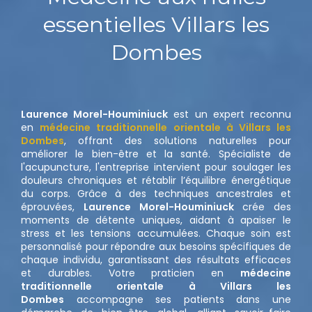
essentielles Villars les
Dombes
Laurence Morel-Houminiuck
est un expert reconnu
en
médecine traditionnelle orientale à Villars les
Dombes
, offrant des solutions naturelles pour
améliorer le bien-être et la santé. Spécialiste de
l'acupuncture, l'entreprise intervient pour soulager les
douleurs chroniques et rétablir l’équilibre énergétique
du corps. Grâce à des techniques ancestrales et
éprouvées,
Laurence Morel-Houminiuck
crée des
moments de détente uniques, aidant à apaiser le
stress et les tensions accumulées. Chaque soin est
personnalisé pour répondre aux besoins spécifiques de
chaque individu, garantissant des résultats efficaces
et durables. Votre praticien en
médecine
traditionnelle orientale à Villars les
Dombes
accompagne ses patients dans une