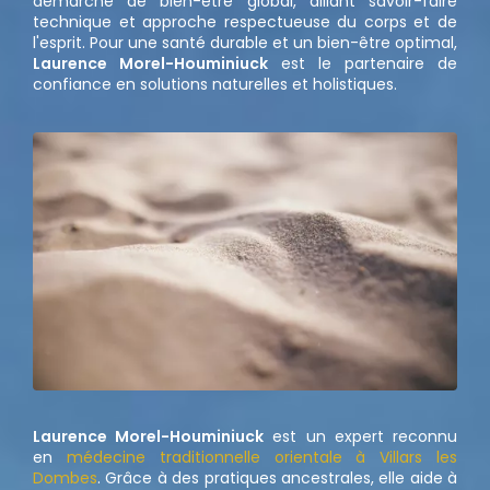
démarche de bien-être global, alliant savoir-faire
technique et approche respectueuse du corps et de
l'esprit. Pour une santé durable et un bien-être optimal,
Laurence Morel-Houminiuck
est le partenaire de
confiance en solutions naturelles et holistiques.
Laurence Morel-Houminiuck
est un expert reconnu
en
médecine traditionnelle orientale à Villars les
Dombes
. Grâce à des pratiques ancestrales, elle aide à