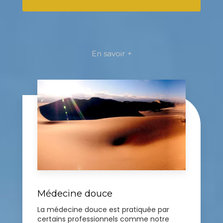
En savoir +
Médecine douce
La médecine douce est pratiquée par
certains professionnels comme notre