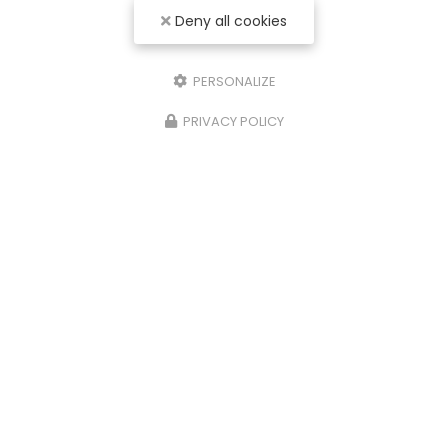
Deny all cookies
PERSONALIZE
PRIVACY POLICY