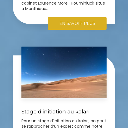
cabinet Laurence Morel-Houminiuck situé
à Monthieux....
EN SAVOIR PLUS
Stage d'initiation au kalari
Pour un stage d’initiation au kalari, on peut
se rapprocher d’un expert comme notre