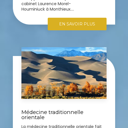
cabinet Laurence Morel-
Houminiuck à Monthieux....
EN SAVOIR PLUS
Médecine traditionnelle
orientale
La médecine traditionnelle orientale fait