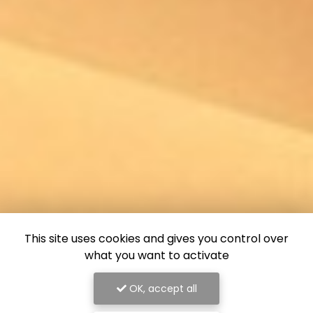
This site uses cookies and gives you control over
what you want to activate
OK, accept all