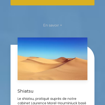
En savoir +
Shiatsu
Le shiatsu, pratiqué auprès de notre
cabinet Laurence Morel-Houminiuck basé