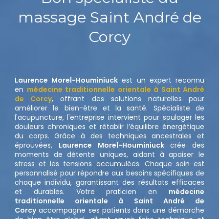
massage Saint André de
Corcy
Laurence Morel-Houminiuck
est un expert reconnu
en
médecine traditionnelle orientale à Saint André
de Corcy
, offrant des solutions naturelles pour
améliorer le bien-être et la santé. Spécialiste de
l'acupuncture, l'entreprise intervient pour soulager les
douleurs chroniques et rétablir l’équilibre énergétique
du corps. Grâce à des techniques ancestrales et
éprouvées,
Laurence Morel-Houminiuck
crée des
moments de détente uniques, aidant à apaiser le
stress et les tensions accumulées. Chaque soin est
personnalisé pour répondre aux besoins spécifiques de
chaque individu, garantissant des résultats efficaces
et durables. Votre praticien en
médecine
traditionnelle orientale à Saint André de
Corcy
accompagne ses patients dans une démarche