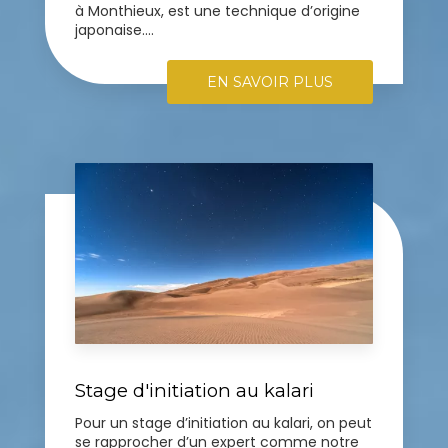
à Monthieux, est une technique d’origine
japonaise....
EN SAVOIR PLUS
Stage d'initiation au kalari
Pour un stage d’initiation au kalari, on peut
se rapprocher d’un expert comme notre