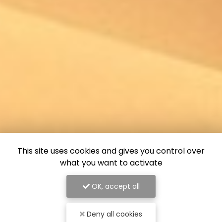
This site uses cookies and gives you control over
what you want to activate
OK, accept all
Deny all cookies