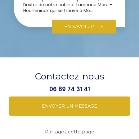
l’instar de notre cabinet Laurence Morel-
Houminiuck qui se trouve à Mo...
EN SAVOIR PLUS
Contactez-nous
06 89 74 31 41
ENVOYER UN MESSAGE
Partagez cette page