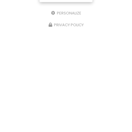
PERSONALIZE
PRIVACY POLICY